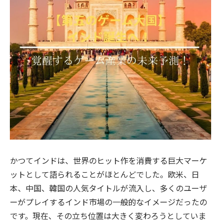
かつてインドは、世界のヒット作を消費する巨大マーケ
ットとして語られることがほとんどでした。欧米、日
本、中国、韓国の人気タイトルが流入し、多くのユーザ
ーがプレイするインド市場の一般的なイメージだったの
です。現在、その立ち位置は大きく変わろうとしていま