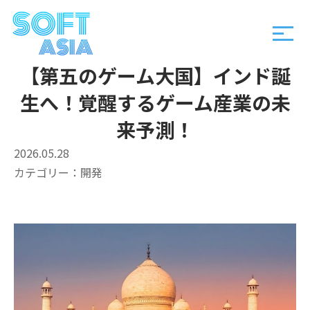
【第五のゲーム大国】インド誕
生へ！覚醒するゲーム産業の未
来予測！
2026.05.28
カテゴリー：
開発