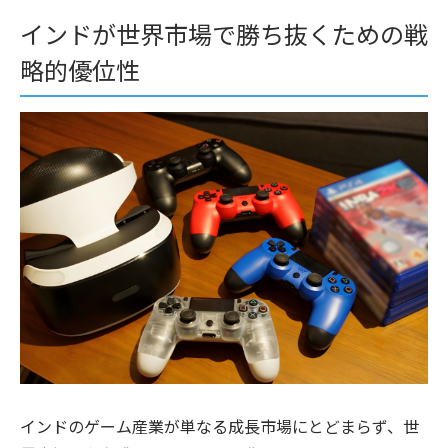
インドが世界市場で勝ち抜くための戦
略的優位性
インドのゲーム産業が単なる成長市場にとどまらず、世