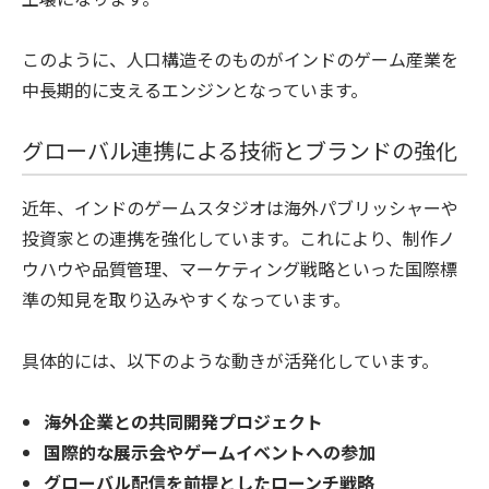
このように、人口構造そのものがインドのゲーム産業を
中長期的に支えるエンジンとなっています。
グローバル連携による技術とブランドの強化
近年、インドのゲームスタジオは海外パブリッシャーや
投資家との連携を強化しています。これにより、制作ノ
ウハウや品質管理、マーケティング戦略といった国際標
準の知見を取り込みやすくなっています。
具体的には、以下のような動きが活発化しています。
海外企業との共同開発プロジェクト
国際的な展示会やゲームイベントへの参加
グローバル配信を前提としたローンチ戦略