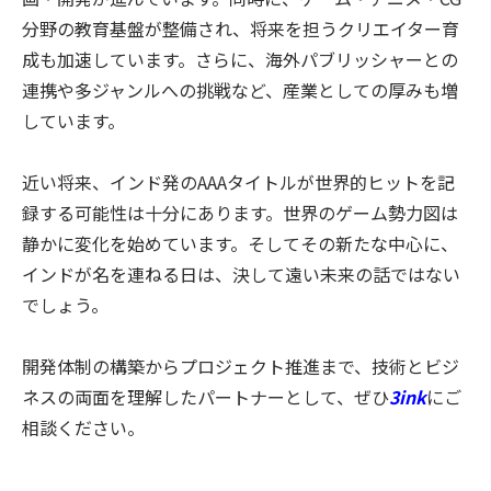
分野の教育基盤が整備され、将来を担うクリエイター育
成も加速しています。さらに、海外パブリッシャーとの
連携や多ジャンルへの挑戦など、産業としての厚みも増
しています。
近い将来、インド発のAAAタイトルが世界的ヒットを記
録する可能性は十分にあります。世界のゲーム勢力図は
静かに変化を始めています。そしてその新たな中心に、
インドが名を連ねる日は、決して遠い未来の話ではない
でしょう。
開発体制の構築からプロジェクト推進まで、技術とビジ
ネスの両面を理解したパートナーとして、ぜひ
3ink
にご
相談ください。