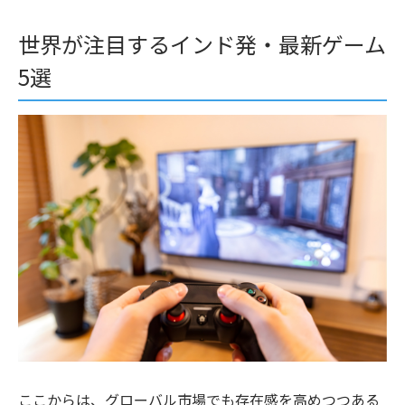
世界が注目するインド発・最新ゲーム
5選
ここからは、グローバル市場でも存在感を高めつつある