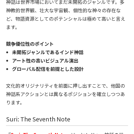
神話は世界市場においてまだ未開拓のジャンルです。多
神教的世界観、壮大な宇宙観、個性的な神々の存在な
ど、物語資源としてのポテンシャルは極めて高いと言え
ます。
競争優位性のポイント
未開拓ジャンルであるインド神話
アート性の高いビジュアル演出
グローバル配信を前提とした設計
文化的オリジナリティを前面に押し出すことで、他国の
神話系アクションとは異なるポジションを確立しつつあ
ります。
Suri: The Seventh Note