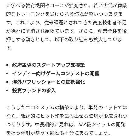
に学べる教育機関やコースが拡充され、若い世代が体系
的なトレーニングを受けられる環境が整いつつありま
す。これにより、従来課題とされてきた高度技術者不足
が徐々に解消され始めています。さらに、産業全体を後
押しする動きとして、以下の取り組みも拡大していま
す。
政府主導のスタートアップ支援策
インディー向けゲームコンテストの開催
海外パブリッシャーとの提携強化
投資ファンドの参入
こうしたエコシステムの構築により、単発のヒットでは
なく、継続的にヒット作を生み出せる環境が形成されつ
つあります。中長期的に見れば、AAA級タイトルの開発
を担う体制が整う可能性も十分にあるでしょう。