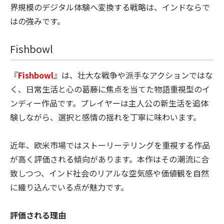
界規模のデジタル体験へ変換する戦略は、インドならで
はの強みです。
Fishbowl
『
Fishbowl
』は、壮大な戦争や派手なアクションではな
く、日常生活と心の葛藤に焦点を当てた物語重視型のイ
ンディー作品です。プレイヤーは主人公の新生活を追体
験しながら、選択と感情の揺れを丁寧に味わいます。
近年、欧米市場ではストーリーテリングを重視する作品
が高く評価される傾向があります。本作はその潮流に合
致しつつ、インド社会のリアルな空気感や価値観を自然
に織り込んでいる点が魅力です。
評価される理由