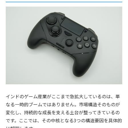
インドのゲーム産業がここまで急拡大しているのは、単
なる一時的ブームではありません。市場構造そのものが
変化し、持続的な成長を支える土台が整ってきているの
です。ここでは、その中核となる3つの構造要因を具体的