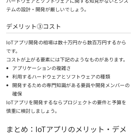
ハードウェアとソフトウェアに関する知見がないとシス
テムの設計・開発が厳しいでしょう。
デメリット③コスト
IoTアプリ開発の相場は数十万円から数百万円するから
です。
コストが上がる要素には下記のようなものがあります。
アプリケーションの複雑さ
利用するハードウェアとソフトウェアの種類
開発するための専門知識がある要員や開発メンバーの
確保
IoTアプリを開発するならプロジェクトの要件と予算を
慎重に検討しましょう。
まとめ：IoTアプリのメリット・デメ