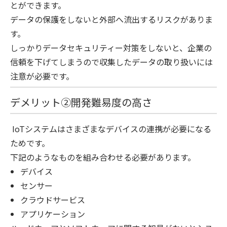
とができます。
データの保護をしないと外部へ流出するリスクがありま
す。
しっかりデータセキュリティー対策をしないと、企業の
信頼を下げてしまうので収集したデータの取り扱いには
注意が必要です。
デメリット②開発難易度の高さ
IoTシステムはさまざまなデバイスの連携が必要になる
ためです。
下記のようなものを組み合わせる必要があります。
デバイス
センサー
クラウドサービス
アプリケーション