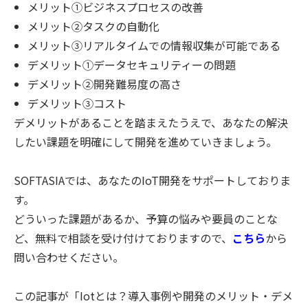
メリット①ビジネスプロセスの改善
メリット②タスクの自動化
メリット③リアルタイムでの情報収集が可能である
デメリット①データセキュリティーの問題
デメリット②開発難易度の高さ
デメリット③コスト
デメリットがあることを踏まえたうえで、あなたの解決
したい課題を明確にして開発を進めていきましょう。
SOFTASIAでは、あなたのIoT開発をサポートしておりま
す。
どういった課題があるか、予算の悩みや要員のことな
ど、無料で相談を受け付けておりますので、
こちら
から
問い合わせください。
この記事が「Iotとは？導入事例や開発のメリット・デメ