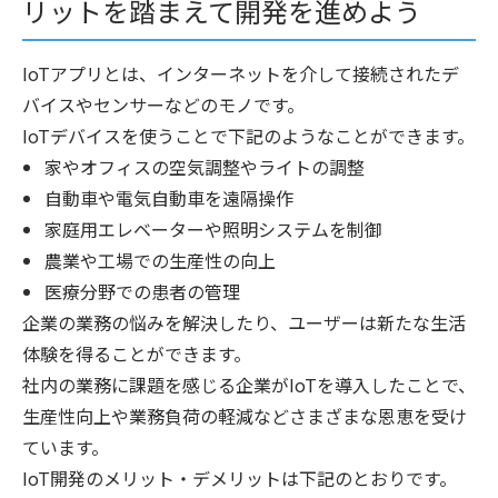
リットを踏まえて開発を進めよう
IoTアプリとは、インターネットを介して接続されたデ
バイスやセンサーなどのモノです。
IoTデバイスを使うことで下記のようなことができます。
家やオフィスの空気調整やライトの調整
自動車や電気自動車を遠隔操作
家庭用エレベーターや照明システムを制御
農業や工場での生産性の向上
医療分野での患者の管理
企業の業務の悩みを解決したり、ユーザーは新たな生活
体験を得ることができます。
社内の業務に課題を感じる企業がIoTを導入したことで、
生産性向上や業務負荷の軽減などさまざまな恩恵を受け
ています。
IoT開発のメリット・デメリットは下記のとおりです。