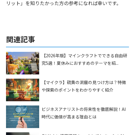
リット」を知りたかった方の参考になれば幸いです。
関連記事
【2026年版】マインクラフトでできる自由研
究5選！夏休みにおすすめのテーマを紹...
【マイクラ】硫黄の洞窟の見つけ方は？特徴
や探索のポイントをわかりやすく紹介
ビジネスアナリストの将来性を徹底解説！AI
時代に価値が高まる理由とは