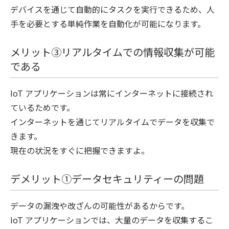
デバイスを通じて自動的にタスクを実行できるため、人
手を必要とする単純作業を自動化が可能になります。
メリット③
リアルタイムでの情報収集が可能
である
IoT アプリケーションは常にインターネットに接続され
ているためです。
インターネットを通じてリアルタイムでデータを収集で
きます。
現在の状況をすぐに把握できますよ。
デメリット①データセキュリティーの問題
データの漏洩や改ざんの可能性があるからです。
IoT アプリケーションでは、大量のデータを収集するこ