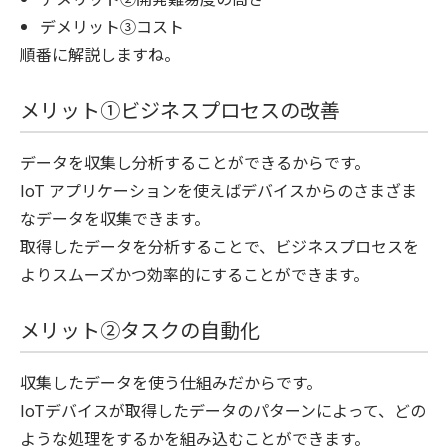
デメリット③コスト
順番に解説しますね。
メリット①
ビジネスプロセスの改善
データを収集し分析することができるからです。
IoT アプリケーションを使えばデバイスからのさまざま
なデータを収集できます。
取得したデータを分析することで、ビジネスプロセスを
よりスムーズかつ効率的にすることができます。
メリット②タスクの
自動化
収集したデータを使う仕組みだからです。
IoTデバイスが取得したデータのパターンによって、どの
ような処理をするかを組み込むことができます。