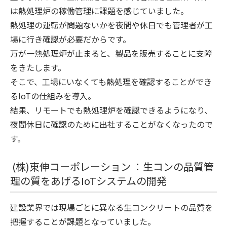
は熱処理炉の稼働管理に課題を感じていました。
熱処理の運転が問題ないかを夜間や休日でも管理者が工
場に行き確認が必要だからです。
万が一熱処理炉が止まると、製品を販売することに支障
をきたします。
そこで、工場にいなくても熱処理を確認することができ
るIoTの仕組みを導入。
結果、リモートでも熱処理炉を確認できるようになり、
夜間休日に確認のために出社することがなくなったので
す。
(株)東伸コーポレーション ：生コンの品質管
理の質をあげるIoTシステムの開発
建設業界では現場ごとに異なる生コンクリートの品質を
把握することが課題となっていました。