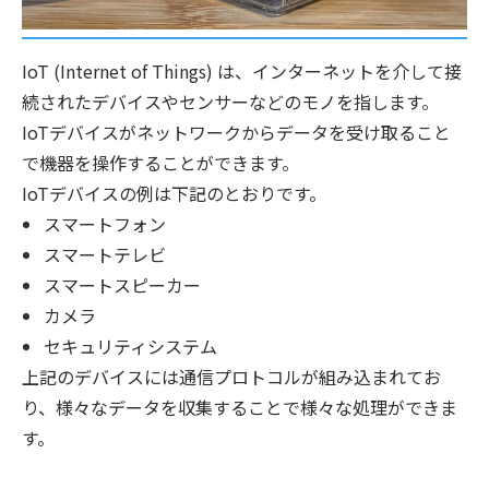
IoT (Internet of Things) は、インターネットを介して接
続されたデバイスやセンサーなどのモノを指します。
IoTデバイスがネットワークからデータを受け取ること
で機器を操作することができます。
IoTデバイスの例は下記のとおりです。
スマートフォン
スマートテレビ
スマートスピーカー
カメラ
セキュリティシステム
上記のデバイスには通信プロトコルが組み込まれてお
り、様々なデータを収集することで様々な処理ができま
す。