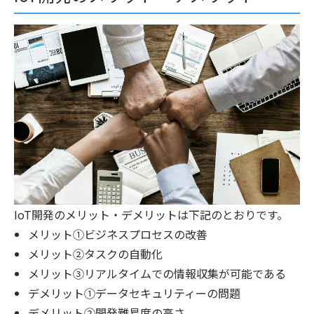
IoT開発のメリット・デメリットは下記のとおりです。
メリット①ビジネスプロセスの改善
メリット②タスクの自動化
メリット③リアルタイムでの情報収集が可能である
デメリット①データセキュリティーの問題
デメリット②開発難易度の高さ