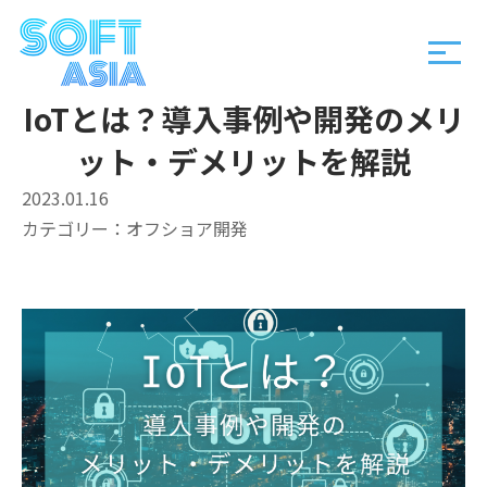
IoTとは？導入事例や開発のメリ
ット・デメリットを解説
2023.01.16
カテゴリー：
オフショア開発