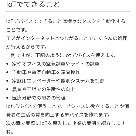
IoTでできること
IoTデバイスでできることは様々なタスクを自動化する
ことです。
モノがインターネットとつながることでたくさんの処理
が行えるからです。
一例ですが、下記のようにIotデバイスを使えます。
家やオフィスの空気調整やライトの調整
自動車や電気自動車を遠隔操作
家庭用エレベーターや照明システムを制御
農業や工場での生産性の向上
医療分野での患者の管理
Iotデバイスを使うことで、ビジネスに役立てることや消
費者の生活の質を向上するデバイスを作れます。
次の章で実際にIoTを導入した企業の実例を紹介します
ね。